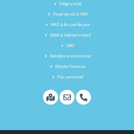
Siège social
Foyer de vie & FAM
MAS & Accueil de jour
SAVA & Habitat Inclusif
SAD
Résidence autonomie
EA Jobs'Services
Parc sensoriel