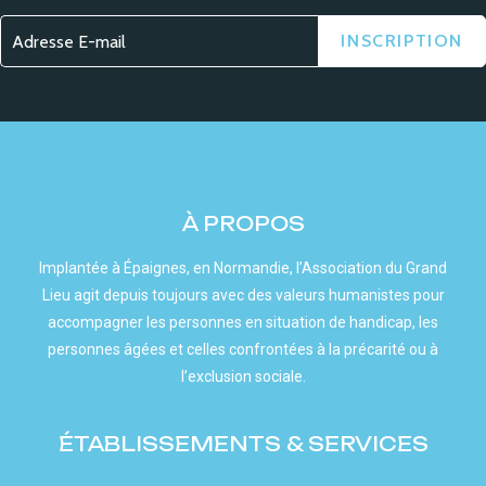
À PROPOS
Implantée à Épaignes, en Normandie, l’Association du Grand
Lieu agit depuis toujours avec des valeurs humanistes pour
accompagner les personnes en situation de handicap, les
personnes âgées et celles confrontées à la précarité ou à
l’exclusion sociale.
ÉTABLISSEMENTS & SERVICES