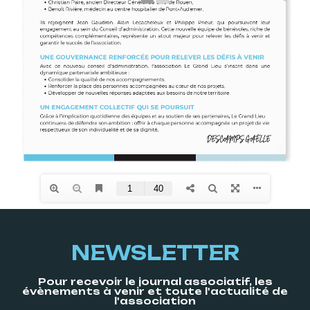
NEWSLETTER
Pour recevoir le journal associatif, les
évènements à venir et toute l'actualité de
l'association