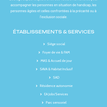
accompagner les personnes en situation de handicap, les
personnes âgées et celles confrontées à la précarité ou à
l’exclusion sociale.
ÉTABLISSEMENTS & SERVICES
Siège social
Foyer de vie & FAM
MAS & Accueil de jour
SAVA & Habitat Inclusif
SAD
Résidence autonomie
EA Jobs'Services
Parc sensoriel