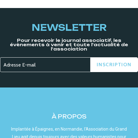
NEWSLETTER
Pour recevoir le journal associatif, les
évènements à venir et toute l'actualité de
l'association
À PROPOS
Implantée à Épaignes, en Normandie, l’Association du Grand
Lieu agit depuis toujours avec des valeurs humanistes pour