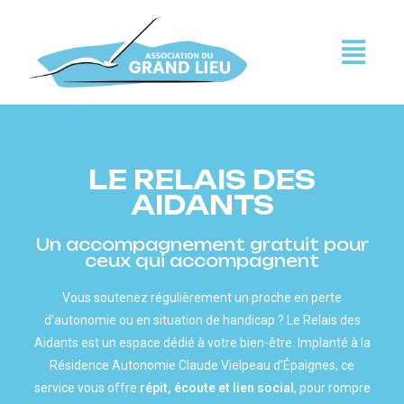
LE RELAIS DES
AIDANTS
Un accompagnement gratuit pour
ceux qui accompagnent
Vous soutenez régulièrement un proche en perte
d’autonomie ou en situation de handicap ? Le Relais des
Aidants est un espace dédié à votre bien-être. Implanté à la
Résidence Autonomie Claude Vielpeau d’Épaignes, ce
service vous offre
répit, écoute et lien social
, pour rompre