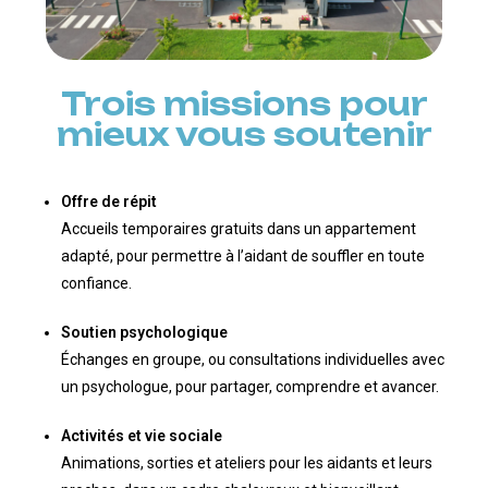
Trois missions pour
mieux vous soutenir
Offre de répit
Accueils temporaires gratuits dans un appartement
adapté, pour permettre à l’aidant de souffler en toute
confiance.
Soutien psychologique
Échanges en groupe, ou consultations individuelles avec
un psychologue, pour partager, comprendre et avancer.
Activités et vie sociale
Animations, sorties et ateliers pour les aidants et leurs