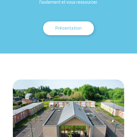
l’isolement et vous ressourcer.
Présentation