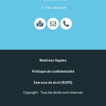
Parc sensoriel
Mentions légales
Politique de confidentialité
Exercice de droit (RGPD)
Copyright - Tous les droits sont réservés