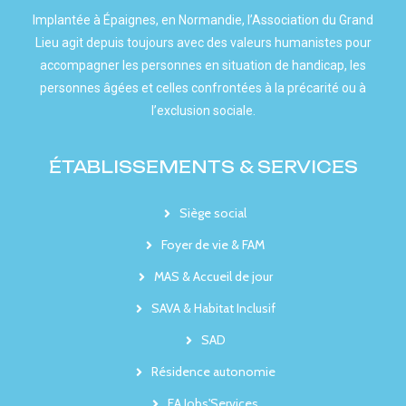
Implantée à Épaignes, en Normandie, l’Association du Grand
Lieu agit depuis toujours avec des valeurs humanistes pour
accompagner les personnes en situation de handicap, les
personnes âgées et celles confrontées à la précarité ou à
l’exclusion sociale.
ÉTABLISSEMENTS & SERVICES
Siège social
Foyer de vie & FAM
MAS & Accueil de jour
SAVA & Habitat Inclusif
SAD
Résidence autonomie
EA Jobs'Services