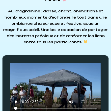
Au programme : danse, chant, animations et
nombreux moments d’échange, le tout dans une
ambiance chaleureuse et festive, sous un
magnifique soleil. Une belle occasion de partager
des instants précieux et de renforcer les liens
entre tous les participants.