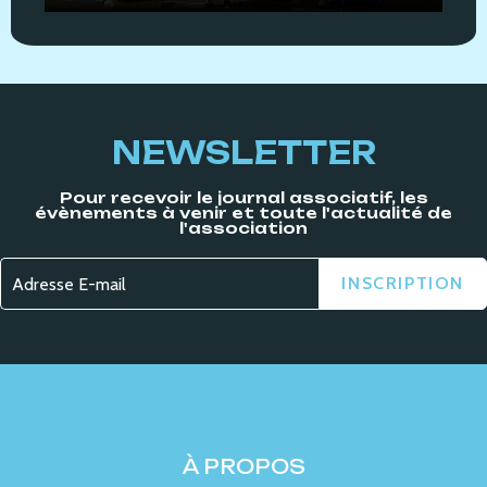
NEWSLETTER
Pour recevoir le journal associatif, les
évènements à venir et toute l'actualité de
l'association
À PROPOS