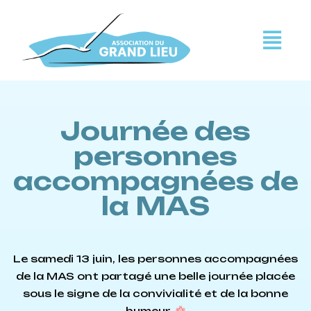
Journée des
personnes
accompagnées de
la MAS
Le samedi 13 juin, les personnes accompagnées
de la MAS ont partagé une belle journée placée
sous le signe de la convivialité et de la bonne
humeur.