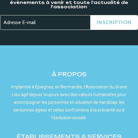
évènements à venir et toute l'actualité de
l'association
À PROPOS
Implantée à Épaignes, en Normandie, l’Association du Grand
Lieu agit depuis toujours avec des valeurs humanistes pour
accompagner les personnes en situation de handicap, les
personnes âgées et celles confrontées à la précarité ou à
l’exclusion sociale.
ÉTABLISSEMENTS & SERVICES