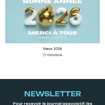
Vœux 2026
09/01/2026
NEWSLETTER
Pour recevoir le journal associatif, les