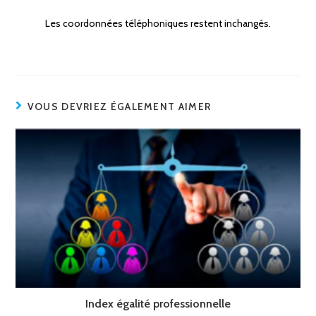
Les coordonnées téléphoniques restent inchangés.
VOUS DEVRIEZ ÉGALEMENT AIMER
Index égalité professionnelle