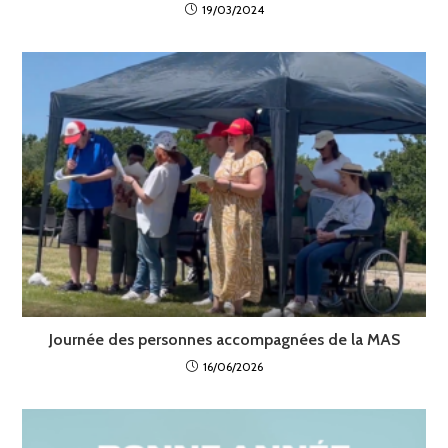
19/03/2024
Journée des personnes accompagnées de la MAS
16/06/2026