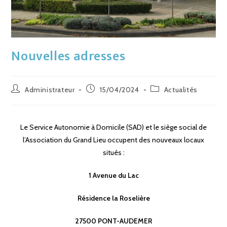
Nouvelles adresses
Administrateur
15/04/2024
Actualités
Le Service Autonomie à Domicile (SAD) et le siège social de
l’Association du Grand Lieu occupent des nouveaux locaux
situés :
1 Avenue du Lac
Résidence la Roselière
27500 PONT-AUDEMER