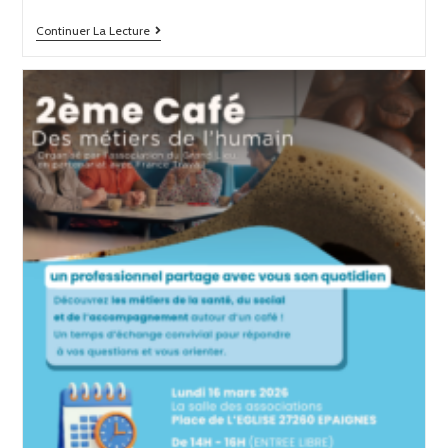
Continuer La Lecture