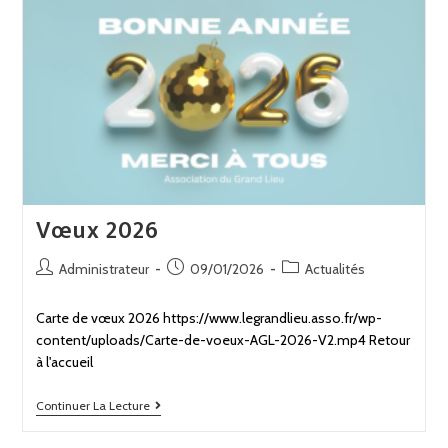
Vœux 2026
Administrateur
09/01/2026
Actualités
Carte de vœux 2026 https://www.legrandlieu.asso.fr/wp-
content/uploads/Carte-de-voeux-AGL-2026-V2.mp4 Retour
à l'accueil
Continuer La Lecture