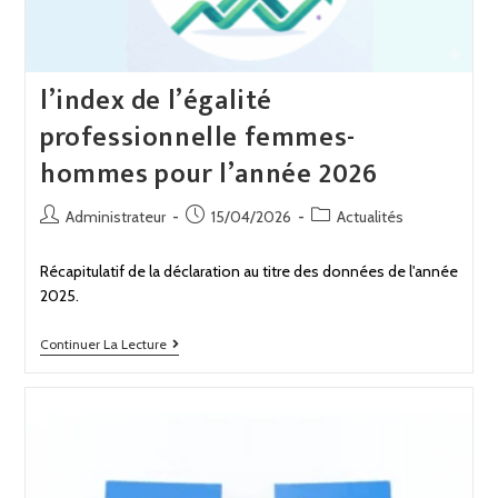
l’index de l’égalité
professionnelle femmes-
hommes pour l’année 2026
Administrateur
15/04/2026
Actualités
Récapitulatif de la déclaration au titre des données de l'année
2025.
Continuer La Lecture