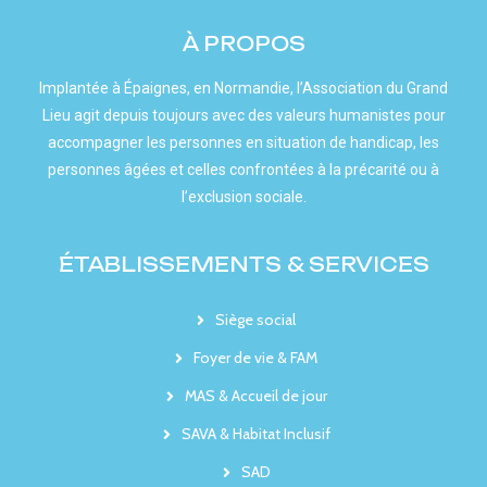
À PROPOS
Implantée à Épaignes, en Normandie, l’Association du Grand
Lieu agit depuis toujours avec des valeurs humanistes pour
accompagner les personnes en situation de handicap, les
personnes âgées et celles confrontées à la précarité ou à
l’exclusion sociale.
ÉTABLISSEMENTS & SERVICES
Siège social
Foyer de vie & FAM
MAS & Accueil de jour
SAVA & Habitat Inclusif
SAD