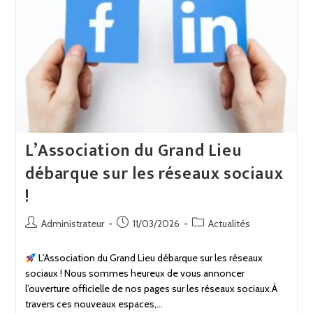
L’Association du Grand Lieu
débarque sur les réseaux sociaux
!
Administrateur
11/03/2026
Actualités
L’Association du Grand Lieu débarque sur les réseaux
sociaux ! Nous sommes heureux de vous annoncer
l’ouverture officielle de nos pages sur les réseaux sociaux.À
travers ces nouveaux espaces,…