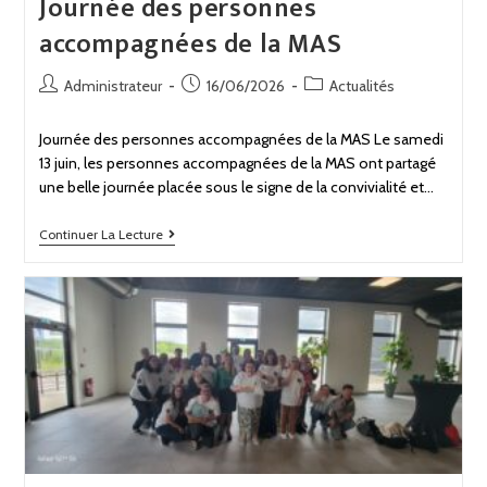
Journée des personnes
accompagnées de la MAS
Administrateur
16/06/2026
Actualités
Journée des personnes accompagnées de la MAS Le samedi
13 juin, les personnes accompagnées de la MAS ont partagé
une belle journée placée sous le signe de la convivialité et…
Continuer La Lecture