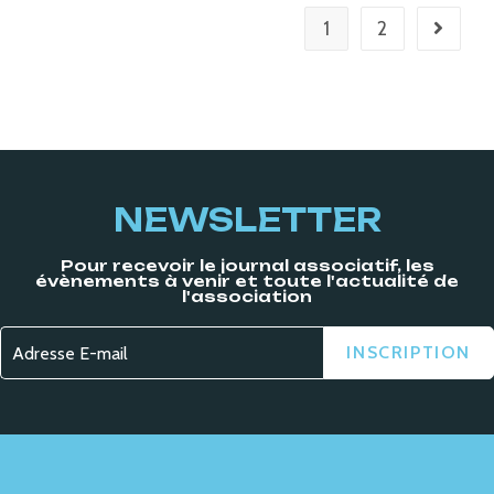
1
2
NEWSLETTER
Pour recevoir le journal associatif, les
évènements à venir et toute l'actualité de
l'association