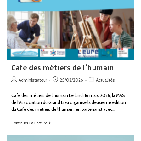
Café des métiers de l’humain
Administrateur
25/02/2026
Actualités
Café des métiers de l’humain Le lundi 16 mars 2026, la MAS
de l’Association du Grand Lieu organise la deuxième édition
du Café des métiers de l’humain, en partenariat avec…
Continuer La Lecture